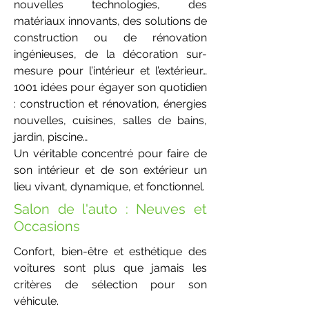
nouvelles technologies, des
matériaux innovants, des solutions de
construction ou de rénovation
ingénieuses, de la décoration sur-
mesure pour l’intérieur et l’extérieur…
1001 idées pour égayer son quotidien
: construction et rénovation, énergies
nouvelles, cuisines, salles de bains,
jardin, piscine…
Un véritable concentré pour faire de
son intérieur et de son extérieur un
lieu vivant, dynamique, et fonctionnel.
Salon de l'auto : Neuves et
Occasions
Confort, bien-être et esthétique des
voitures sont plus que jamais les
critères de sélection pour son
véhicule.