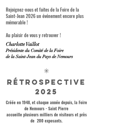
Rejoignez-nous et faites de la Foire de la
Saint-Jean 2026 un événement encore plus
mémorable !
Au plaisir de vous y retrouver !
Charlotte Vaillot
Présidente du Comité de la Foire
de la Saint-Jean du Pays de Nemours
✳️
Rétrospective
2025
Créée en 1948, et chaque année depuis, la Foire
de Nemours - Saint Pierre
accueille plusieurs milliers de visiteurs et près
de 200 exposants.