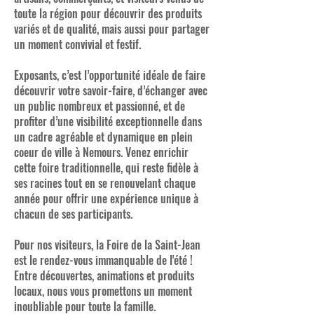
toute la région pour découvrir des produits
variés et de qualité, mais aussi pour partager
un moment convivial et festif.
Exposants, c’est l’opportunité idéale de faire
découvrir votre savoir-faire, d’échanger avec
un public nombreux et passionné, et de
profiter d’une visibilité exceptionnelle dans
un cadre agréable et dynamique en plein
coeur de ville à Nemours. Venez enrichir
cette foire traditionnelle, qui reste fidèle à
ses racines tout en se renouvelant chaque
année pour offrir une expérience unique à
chacun de ses participants.
Pour nos visiteurs, la Foire de la Saint-Jean
est le rendez-vous immanquable de l'été !
Entre découvertes, animations et produits
locaux, nous vous promettons un moment
inoubliable pour toute la famille.