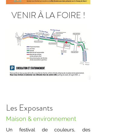
VENIR À LA FOIRE !
Les Exposants
Maison & environnement
Un festival de couleurs, des