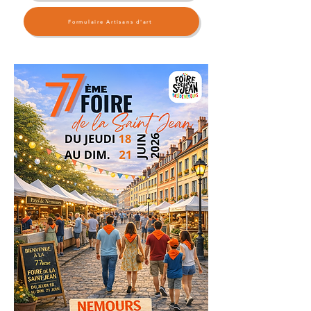
Formulaire Artisans d'art