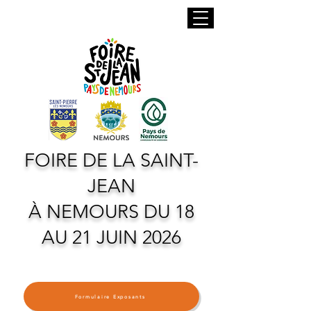
FOIRE DE LA SAINT-
JEAN
À NEMOURS DU 18
AU 21 JUIN 2026
Formulaire Exposants