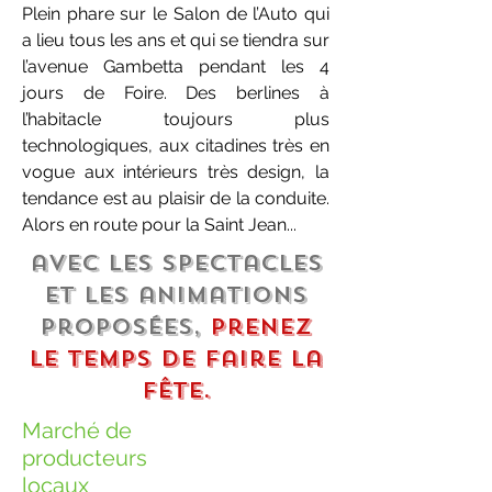
Plein phare sur le Salon de l’Auto qui
a lieu tous les ans et qui se tiendra sur
l’avenue Gambetta pendant les 4
jours de Foire. Des berlines à
l’habitacle toujours plus
technologiques, aux citadines très en
vogue aux intérieurs très design, la
tendance est au plaisir de la conduite.
Alors en route pour la Saint Jean...
avec les spectacles
et les animations
proposées,
prenez
le temps de faire la
fête.
Marché de
producteurs
locaux