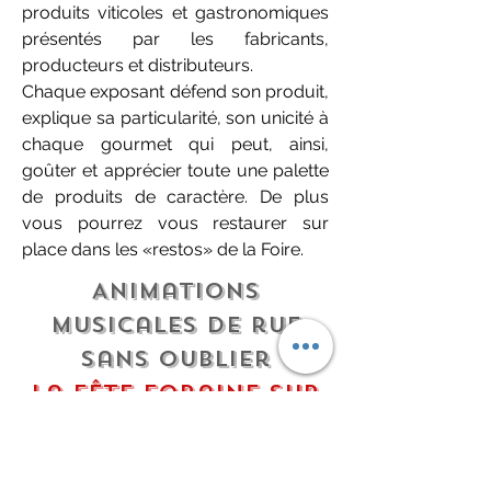
produits viticoles et gastronomiques
présentés par les fabricants,
producteurs et distributeurs.
Chaque exposant défend son produit,
explique sa particularité, son unicité à
chaque gourmet qui peut, ainsi,
goûter et apprécier toute une palette
de produits de caractère. De plus
vous pourrez vous restaurer sur
place dans les «restos» de la Foire.
Animations
musicales de rue
sans oublier
la Fête foraine sur
le Champs de Mars.