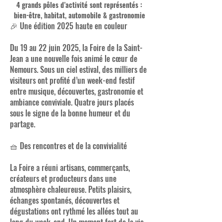
4 grands pôles d’activité sont représentés :
bien-être, habitat, automobile & gastronomie
🎉 Une édition 2025 haute en couleur
Du 19 au 22 juin 2025, la Foire de la Saint-
Jean a une nouvelle fois animé le cœur de
Nemours. Sous un ciel estival, des milliers de
visiteurs ont profité d’un week-end festif
entre musique, découvertes, gastronomie et
ambiance conviviale. Quatre jours placés
sous le signe de la bonne humeur et du
partage.
🧺 Des rencontres et de la convivialité
La Foire a réuni artisans, commerçants,
créateurs et producteurs dans une
atmosphère chaleureuse. Petits plaisirs,
échanges spontanés, découvertes et
dégustations ont rythmé les allées tout au