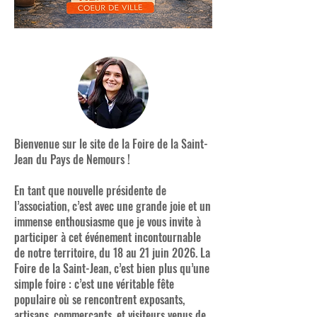
Bienvenue sur le site de la Foire de la Saint-
Jean du Pays de Nemours !
En tant que nouvelle présidente de
l’association, c’est avec une grande joie et un
immense enthousiasme que je vous invite à
participer à cet événement incontournable
de notre territoire, du 18 au 21 juin 2026. La
Foire de la Saint-Jean, c’est bien plus qu’une
simple foire : c’est une véritable fête
populaire où se rencontrent exposants,
artisans, commerçants, et visiteurs venus de