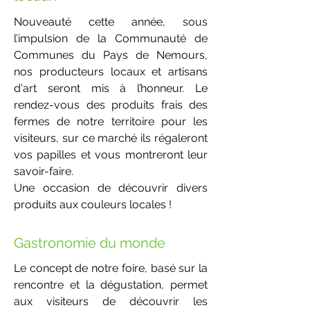
Nouveauté cette année, sous
l’impulsion de la Communauté de
Communes du Pays de Nemours,
nos producteurs locaux et artisans
d'art seront mis à l’honneur. Le
rendez-vous des produits frais des
fermes de notre territoire pour les
visiteurs, sur ce marché ils régaleront
vos papilles et vous montreront leur
savoir-faire.
Une occasion de découvrir divers
produits aux couleurs locales !
Gastronomie du monde
Le concept de notre foire, basé sur la
rencontre et la dégustation, permet
aux visiteurs de découvrir les